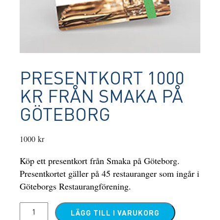
PRESENTKORT 1000
KR FRÅN SMAKA PÅ
GÖTEBORG
1000
kr
Köp ett presentkort från Smaka på Göteborg.
Presentkortet gäller på 45 restauranger som ingår i
Göteborgs Restaurangförening.
PRESENTKORT
LÄGG TILL I VARUKORG
1000