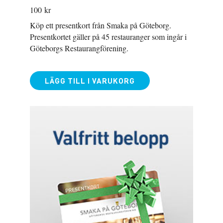
100
kr
Köp ett presentkort från Smaka på Göteborg.
Presentkortet gäller på 45 restauranger som ingår i
Göteborgs Restaurangförening.
LÄGG TILL I VARUKORG