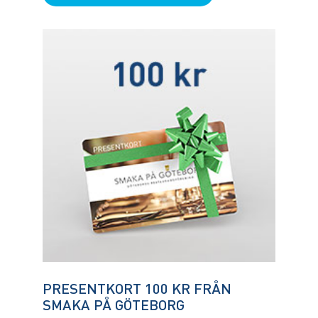
PRESENTKORT 100 KR FRÅN
SMAKA PÅ GÖTEBORG