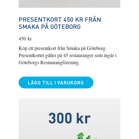
PRESENTKORT 450 KR FRÅN
SMAKA PÅ GÖTEBORG
450
kr
Köp ett presentkort från Smaka på Göteborg.
Presentkortet gäller på 45 restauranger som ingår i
Göteborgs Restaurangförening.
LÄGG TILL I VARUKORG