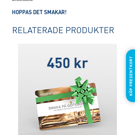
HOPPAS DET SMAKAR!
RELATERADE PRODUKTER
KÖP PRESENTKORT