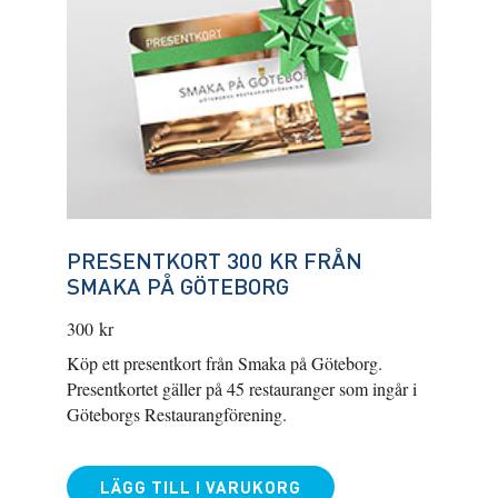
PRESENTKORT 300 KR FRÅN
SMAKA PÅ GÖTEBORG
300
kr
Köp ett presentkort från Smaka på Göteborg.
Presentkortet gäller på 45 restauranger som ingår i
Göteborgs Restaurangförening.
LÄGG TILL I VARUKORG