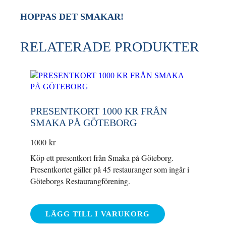
HOPPAS DET SMAKAR!
RELATERADE PRODUKTER
PRESENTKORT 1000 KR FRÅN
SMAKA PÅ GÖTEBORG
1000
kr
Köp ett presentkort från Smaka på Göteborg.
Presentkortet gäller på 45 restauranger som ingår i
Göteborgs Restaurangförening.
LÄGG TILL I VARUKORG